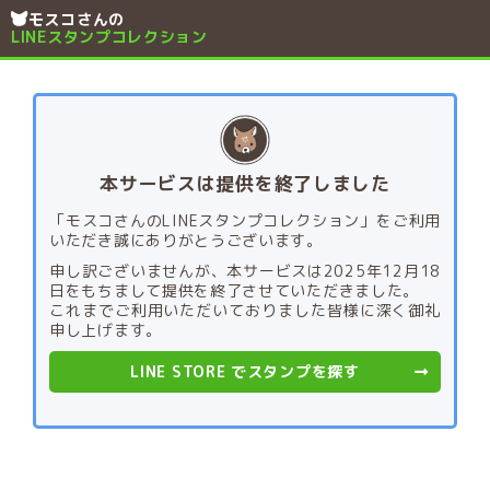
モスコさんの
LINEスタンプコレクション
本サービスは提供を終了しました
「モスコさんのLINEスタンプコレクション」をご利用
いただき誠にありがとうございます。
申し訳ございませんが、本サービスは2025年12月18
日をもちまして提供を終了させていただきました。
これまでご利用いただいておりました皆様に深く御礼
申し上げます。
LINE STORE でスタンプを探す