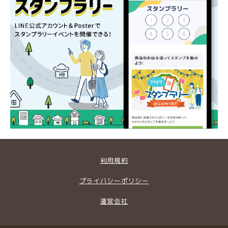
利用規約
プライバシーポリシー
運営会社