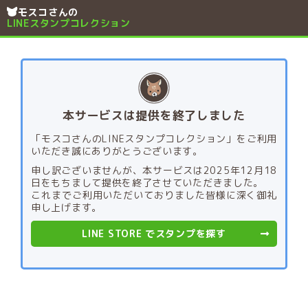
モスコさんの
LINEスタンプコレクション
本サービスは提供を終了しました
「モスコさんのLINEスタンプコレクション」をご利用
いただき誠にありがとうございます。
申し訳ございませんが、本サービスは2025年12月18
日をもちまして提供を終了させていただきました。
これまでご利用いただいておりました皆様に深く御礼
申し上げます。
LINE STORE でスタンプを探す