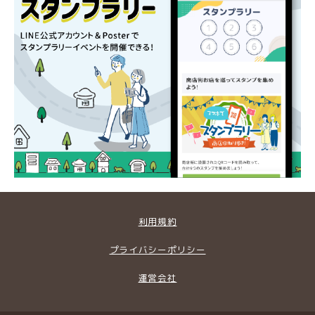
利用規約
プライバシーポリシー
運営会社