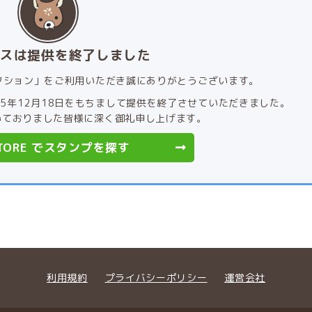
ビスは提供を終了しました
レクション」をご利用いただき誠にありがとうございます。
5年12月18日をもちまして提供を終了させていただきました。
いておりました皆様に深く御礼申し上げます。
 STORE でスタンプを探す
利用規約
プライバシーポリシー
運営会社