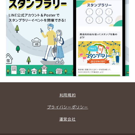
利用規約
プライバシーポリシー
運営会社