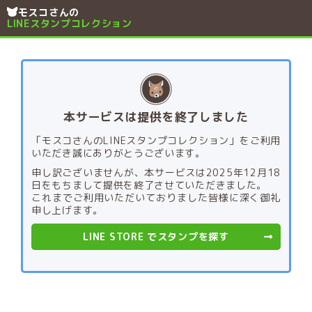
モスコさんの
LINEスタンプコレクション
本サービスは提供を終了しました
「モスコさんのLINEスタンプコレクション」をご利用
いただき誠にありがとうございます。
申し訳ございませんが、本サービスは2025年12月18
日をもちまして提供を終了させていただきました。
これまでご利用いただいておりました皆様に深く御礼
申し上げます。
LINE STORE でスタンプを探す